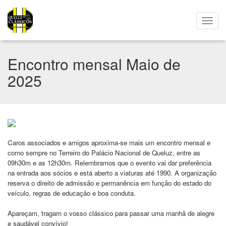
Encontro mensal Maio de
2025
Caros associados e amigos aproxima-se mais um encontro mensal e
como sempre no Terreiro do Palácio Nacional de Queluz, entre as
09h30m e as 12h30m. Relembramos que o evento vai dar preferência
na entrada aos sócios e está aberto a viaturas até 1990. A organização
reserva o direito de admissão e permanência em função do estado do
veículo, regras de educação e boa conduta.
Apareçam, tragam o vosso clássico para passar uma manhã de alegre
e saudável convívio!