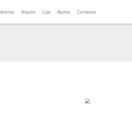
Notícias
Arquivo
Loja
Apoios
Contactos