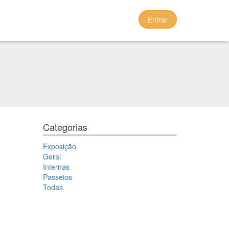
Entrar
Categorias
Exposição
Geral
Internas
Passeios
Todas