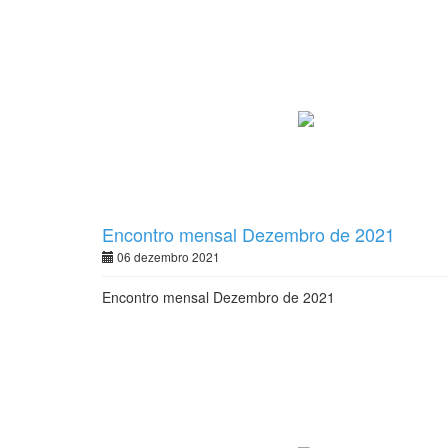
Encontro mensal Dezembro de 2021
06 dezembro 2021
Encontro mensal Dezembro de 2021