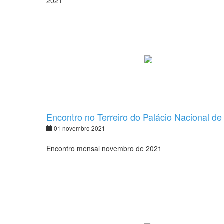
2021
Encontro no Terreiro do Palácio Nacional de
Queluz
01 novembro 2021
Encontro mensal novembro de 2021