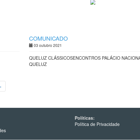
COMUNICADO
03 outubro 2021
QUELUZ CLÁSSICOSENCONTROS PALÁCIO NACION
QUELUZ
»
Políticas:
Política de Privacidade
des