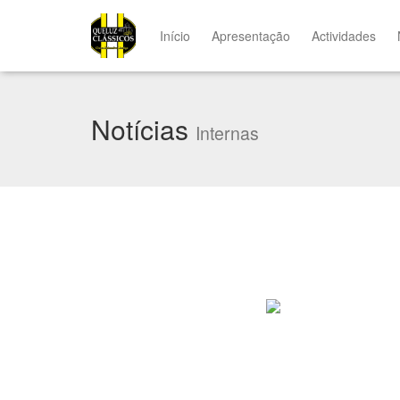
Início
Apresentação
Actividades
Notícias
Internas