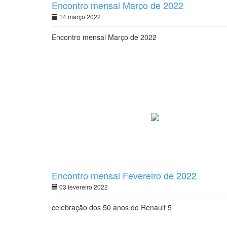
Encontro mensal Março de 2022
14 março 2022
Encontro mensal Março de 2022
Encontro mensal Fevereiro de 2022
03 fevereiro 2022
celebração dos 50 anos do Renault 5